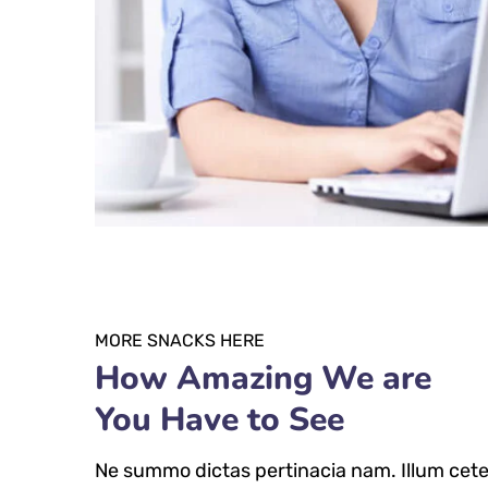
MORE SNACKS HERE
How Amazing We are
You Have to See
Ne summo dictas pertinacia nam. Illum cete